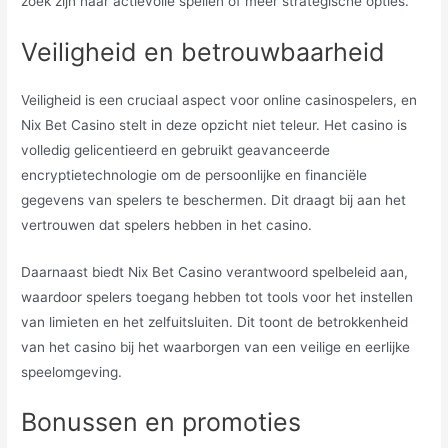
zoek zijn naar actievolle spellen of meer strategische opties.
Veiligheid en betrouwbaarheid
Veiligheid is een cruciaal aspect voor online casinospelers, en
Nix Bet Casino stelt in deze opzicht niet teleur. Het casino is
volledig gelicentieerd en gebruikt geavanceerde
encryptietechnologie om de persoonlijke en financiële
gegevens van spelers te beschermen. Dit draagt bij aan het
vertrouwen dat spelers hebben in het casino.
Daarnaast biedt Nix Bet Casino verantwoord spelbeleid aan,
waardoor spelers toegang hebben tot tools voor het instellen
van limieten en het zelfuitsluiten. Dit toont de betrokkenheid
van het casino bij het waarborgen van een veilige en eerlijke
speelomgeving.
Bonussen en promoties