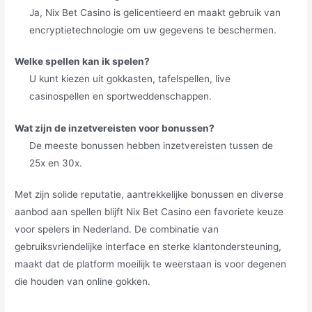
Ja, Nix Bet Casino is gelicentieerd en maakt gebruik van
encryptietechnologie om uw gegevens te beschermen.
Welke spellen kan ik spelen?
U kunt kiezen uit gokkasten, tafelspellen, live
casinospellen en sportweddenschappen.
Wat zijn de inzetvereisten voor bonussen?
De meeste bonussen hebben inzetvereisten tussen de
25x en 30x.
Met zijn solide reputatie, aantrekkelijke bonussen en diverse
aanbod aan spellen blijft Nix Bet Casino een favoriete keuze
voor spelers in Nederland. De combinatie van
gebruiksvriendelijke interface en sterke klantondersteuning,
maakt dat de platform moeilijk te weerstaan is voor degenen
die houden van online gokken.