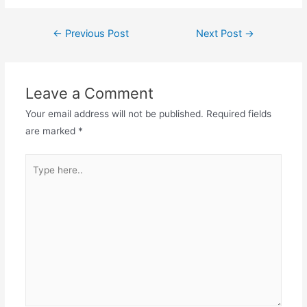
Post
←
Previous Post
Next Post
→
navigation
Leave a Comment
Your email address will not be published.
Required fields
are marked
*
Type
here..