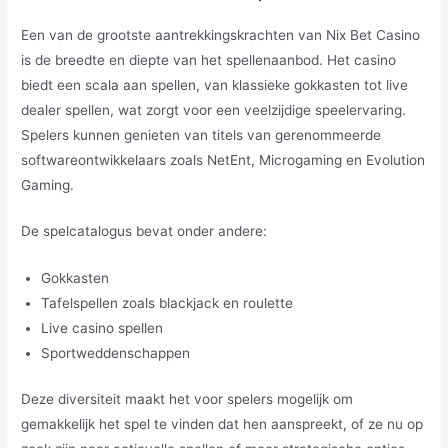
Een van de grootste aantrekkingskrachten van Nix Bet Casino
is de breedte en diepte van het spellenaanbod. Het casino
biedt een scala aan spellen, van klassieke gokkasten tot live
dealer spellen, wat zorgt voor een veelzijdige speelervaring.
Spelers kunnen genieten van titels van gerenommeerde
softwareontwikkelaars zoals NetEnt, Microgaming en Evolution
Gaming.
De spelcatalogus bevat onder andere:
Gokkasten
Tafelspellen zoals blackjack en roulette
Live casino spellen
Sportweddenschappen
Deze diversiteit maakt het voor spelers mogelijk om
gemakkelijk het spel te vinden dat hen aanspreekt, of ze nu op