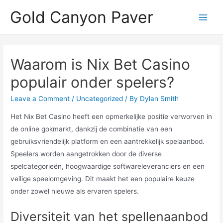
Skip
Gold Canyon Paver
to
Main
content
Men
Waarom is Nix Bet Casino
populair onder spelers?
Leave a Comment
/
Uncategorized
/ By
Dylan Smith
Het Nix Bet Casino heeft een opmerkelijke positie verworven in
de online gokmarkt, dankzij de combinatie van een
gebruiksvriendelijk platform en een aantrekkelijk spelaanbod.
Speelers worden aangetrokken door de diverse
spelcategorieën, hoogwaardige softwareleveranciers en een
veilige speelomgeving. Dit maakt het een populaire keuze
onder zowel nieuwe als ervaren spelers.
Diversiteit van het spellenaanbod