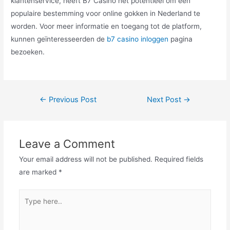
klantenservice, heeft B7 Casino het potentieel om een
populaire bestemming voor online gokken in Nederland te
worden. Voor meer informatie en toegang tot de platform,
kunnen geïnteresseerden de
b7 casino inloggen
pagina
bezoeken.
Post
←
Previous Post
Next Post
→
navigation
Leave a Comment
Your email address will not be published.
Required fields
are marked
*
Type
here..