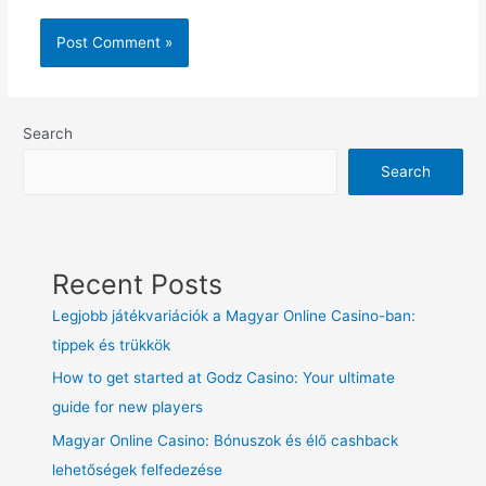
Search
Search
Recent Posts
Legjobb játékvariációk a Magyar Online Casino-ban:
tippek és trükkök
How to get started at Godz Casino: Your ultimate
guide for new players
Magyar Online Casino: Bónuszok és élő cashback
lehetőségek felfedezése