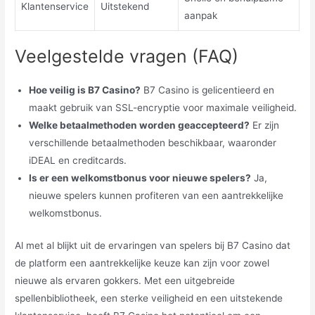
Klantenservice
Uitstekend
aanpak
Veelgestelde vragen (FAQ)
Hoe veilig is B7 Casino?
B7 Casino is gelicentieerd en
maakt gebruik van SSL-encryptie voor maximale veiligheid.
Welke betaalmethoden worden geaccepteerd?
Er zijn
verschillende betaalmethoden beschikbaar, waaronder
iDEAL en creditcards.
Is er een welkomstbonus voor nieuwe spelers?
Ja,
nieuwe spelers kunnen profiteren van een aantrekkelijke
welkomstbonus.
Al met al blijkt uit de ervaringen van spelers bij B7 Casino dat
de platform een aantrekkelijke keuze kan zijn voor zowel
nieuwe als ervaren gokkers. Met een uitgebreide
spellenbibliotheek, een sterke veiligheid en een uitstekende