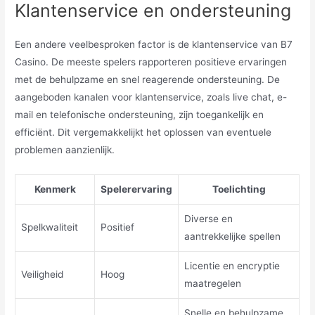
Klantenservice en ondersteuning
Een andere veelbesproken factor is de klantenservice van B7
Casino. De meeste spelers rapporteren positieve ervaringen
met de behulpzame en snel reagerende ondersteuning. De
aangeboden kanalen voor klantenservice, zoals live chat, e-
mail en telefonische ondersteuning, zijn toegankelijk en
efficiënt. Dit vergemakkelijkt het oplossen van eventuele
problemen aanzienlijk.
Kenmerk
Spelerervaring
Toelichting
Diverse en
Spelkwaliteit
Positief
aantrekkelijke spellen
Licentie en encryptie
Veiligheid
Hoog
maatregelen
Snelle en behulpzame