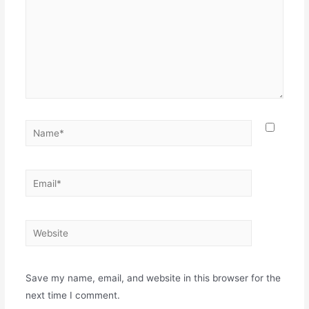
Name*
Email*
Website
Save my name, email, and website in this browser for the
next time I comment.