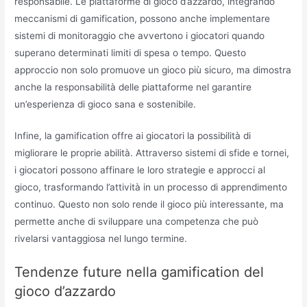
responsabile. Le piattaforme di gioco d’azzardo, integrando
meccanismi di gamification, possono anche implementare
sistemi di monitoraggio che avvertono i giocatori quando
superano determinati limiti di spesa o tempo. Questo
approccio non solo promuove un gioco più sicuro, ma dimostra
anche la responsabilità delle piattaforme nel garantire
un’esperienza di gioco sana e sostenibile.
Infine, la gamification offre ai giocatori la possibilità di
migliorare le proprie abilità. Attraverso sistemi di sfide e tornei,
i giocatori possono affinare le loro strategie e approcci al
gioco, trasformando l’attività in un processo di apprendimento
continuo. Questo non solo rende il gioco più interessante, ma
permette anche di sviluppare una competenza che può
rivelarsi vantaggiosa nel lungo termine.
Tendenze future nella gamification del
gioco d’azzardo