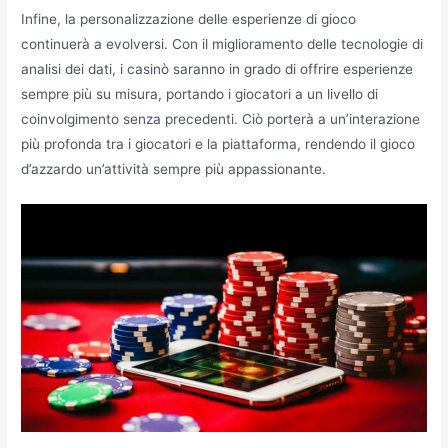
Infine, la personalizzazione delle esperienze di gioco
continuerà a evolversi. Con il miglioramento delle tecnologie di
analisi dei dati, i casinò saranno in grado di offrire esperienze
sempre più su misura, portando i giocatori a un livello di
coinvolgimento senza precedenti. Ciò porterà a un’interazione
più profonda tra i giocatori e la piattaforma, rendendo il gioco
d’azzardo un’attività sempre più appassionante.