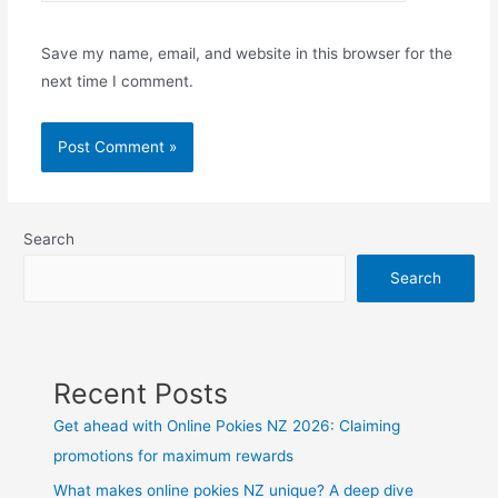
Save my name, email, and website in this browser for the
next time I comment.
Search
Search
Recent Posts
Get ahead with Online Pokies NZ 2026: Claiming
promotions for maximum rewards
What makes online pokies NZ unique? A deep dive