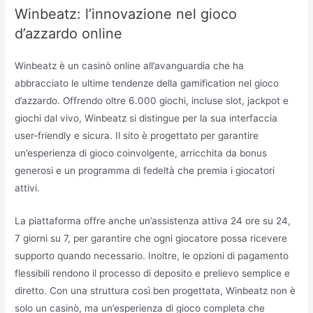
Winbeatz: l’innovazione nel gioco
d’azzardo online
Winbeatz è un casinò online all’avanguardia che ha
abbracciato le ultime tendenze della gamification nel gioco
d’azzardo. Offrendo oltre 6.000 giochi, incluse slot, jackpot e
giochi dal vivo, Winbeatz si distingue per la sua interfaccia
user-friendly e sicura. Il sito è progettato per garantire
un’esperienza di gioco coinvolgente, arricchita da bonus
generosi e un programma di fedeltà che premia i giocatori
attivi.
La piattaforma offre anche un’assistenza attiva 24 ore su 24,
7 giorni su 7, per garantire che ogni giocatore possa ricevere
supporto quando necessario. Inoltre, le opzioni di pagamento
flessibili rendono il processo di deposito e prelievo semplice e
diretto. Con una struttura così ben progettata, Winbeatz non è
solo un casinò, ma un’esperienza di gioco completa che