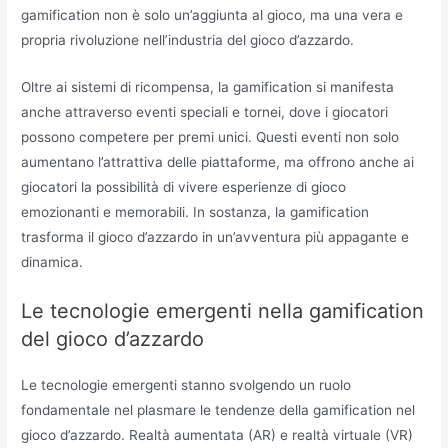
gamification non è solo un’aggiunta al gioco, ma una vera e
propria rivoluzione nell’industria del gioco d’azzardo.
Oltre ai sistemi di ricompensa, la gamification si manifesta
anche attraverso eventi speciali e tornei, dove i giocatori
possono competere per premi unici. Questi eventi non solo
aumentano l’attrattiva delle piattaforme, ma offrono anche ai
giocatori la possibilità di vivere esperienze di gioco
emozionanti e memorabili. In sostanza, la gamification
trasforma il gioco d’azzardo in un’avventura più appagante e
dinamica.
Le tecnologie emergenti nella gamification
del gioco d’azzardo
Le tecnologie emergenti stanno svolgendo un ruolo
fondamentale nel plasmare le tendenze della gamification nel
gioco d’azzardo. Realtà aumentata (AR) e realtà virtuale (VR)