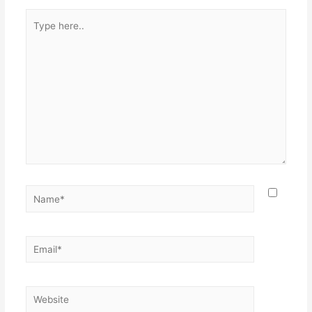
Type
here..
Name*
Email*
Website