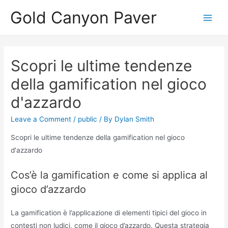
Skip
Gold Canyon Paver
to
Main
content
Men
Scopri le ultime tendenze
della gamification nel gioco
d'azzardo
Leave a Comment
/
public
/ By
Dylan Smith
Scopri le ultime tendenze della gamification nel gioco
d'azzardo
Cos’è la gamification e come si applica al
gioco d’azzardo
La gamification è l’applicazione di elementi tipici del gioco in
contesti non ludici, come il gioco d’azzardo. Questa strategia