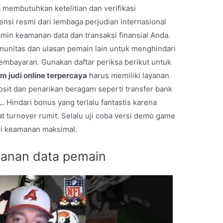
a membutuhkan ketelitian dan verifikasi
sensi resmi dari lembaga perjudian internasional
in keamanan data dan transaksi finansial Anda.
omunitas dan ulasan pemain lain untuk menghindari
mbayaran. Gunakan daftar periksa berikut untuk
rm judi online terpercaya
harus memiliki layanan
sit dan penarikan beragam seperti transfer bank
L. Hindari bonus yang terlalu fantastis karena
t turnover rumit. Selalu uji coba versi demo game
i keamanan maksimal.
manan data pemain