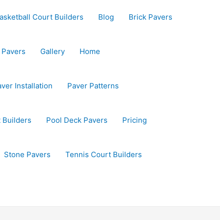
asketball Court Builders
Blog
Brick Pavers
t Pavers
Gallery
Home
ver Installation
Paver Patterns
t Builders
Pool Deck Pavers
Pricing
Stone Pavers
Tennis Court Builders