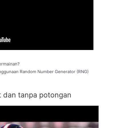
permainan?
penggunaan Random Number Generator (RNG)
t dan tanpa potongan