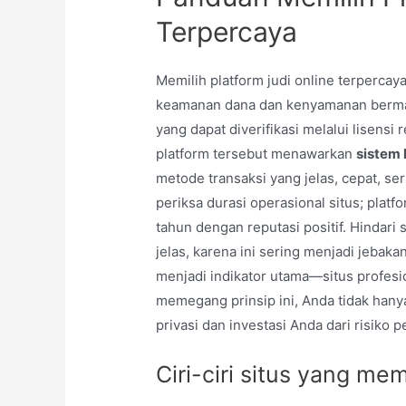
Terpercaya
Memilih platform judi online terpercay
keamanan dana dan kenyamanan bermain
yang dapat diverifikasi melalui lisensi
platform tersebut menawarkan
sistem
metode transaksi yang jelas, cepat, se
periksa durasi operasional situs; plat
tahun dengan reputasi positif. Hindari 
jelas, karena ini sering menjadi jebaka
menjadi indikator utama—situs profes
memegang prinsip ini, Anda tidak hany
privasi dan investasi Anda dari risiko 
Ciri-ciri situs yang m