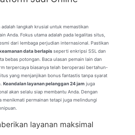
a adalah langkah krusial untuk memastikan
 Anda. Fokus utama adalah pada legalitas situs,
 resmi dari lembaga perjudian internasional. Pastikan
 keamanan data berlapis
seperti enkripsi SSL dan
rta bebas potongan. Baca ulasan pemain lain dan
form terpercaya biasanya telah beroperasi bertahun-
situs yang menjanjikan bonus fantastis tanpa syarat
n.
Keandalan layanan pelanggan 24 jam
juga
ional akan selalu siap membantu Anda. Dengan
a menikmati permainan tetapi juga melindungi
penipuan.
emberikan layanan maksimal