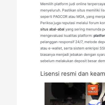
Memilih platform judi online terpercay
menyeluruh. Pastikan situs memiliki li
seperti PAGCOR atau MGA, yang menjam
Periksa juga reputasi melalui forum k
situs abal-abal
yang sering menunda pe
mengevaluasi kualitas platform:
platfo
pelanggan responsif 24/7, metode depo
atau e-wallet, serta sistem enkripsi SS
biasanya menjadi jebakan dengan syara
sebelum melakukan deposit besar dem
Lisensi resmi dan kea