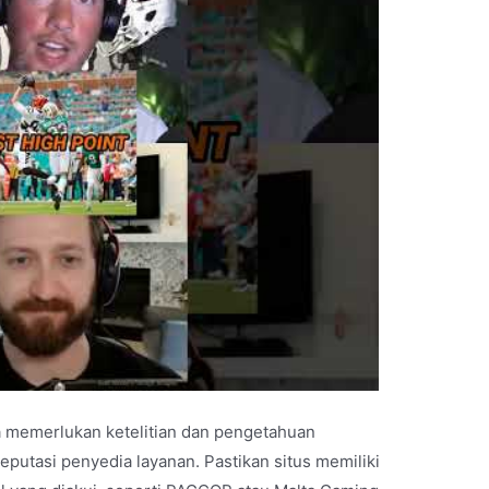
ya memerlukan ketelitian dan pengetahuan
eputasi penyedia layanan. Pastikan situs memiliki