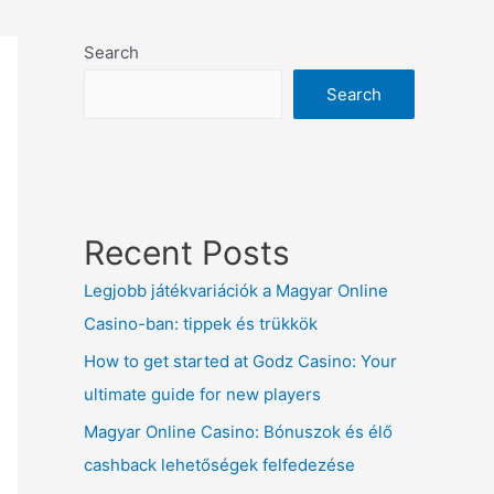
Search
Search
Recent Posts
Legjobb játékvariációk a Magyar Online
Casino-ban: tippek és trükkök
How to get started at Godz Casino: Your
ultimate guide for new players
Magyar Online Casino: Bónuszok és élő
cashback lehetőségek felfedezése