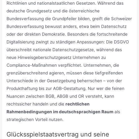
Richtlinien und nationalstaatlichen Gesetzen. Während das
deutsche Grundgesetz und die österreichische
Bundesverfassung die Grundpfeiler bilden, greift die Schweizer
Bundesverfassung bewusst anders, etwa beim Datenschutz
oder der direkten Demokratie. Besonders die fortschreitende
Digitalisierung zwingt zu ständigen Anpassungen: Die DSGVO
überschreibt nationale Datenschutzgesetze, während das
neue Hinweisgeberschutzgesetz Unternehmen zu
Compliance-Maßnahmen verpflichtet. Unternehmen, die
grenzüberschreitend agieren, müssen diese tiefgreifenden
Unterschiede in der Gesetzgebung beherrschen – von der
Produkthaftung bis zur AGB-Gestaltung. Nur wer die feinen
Nuancen zwischen BGB, ABGB und OR versteht, kann
rechtssicher handeln und die
rechtlichen
Rahmenbedingungen im deutschsprachigen Raum
als
strategischen Vorteil nutzen.
Glücksspielstaatsvertrag und seine