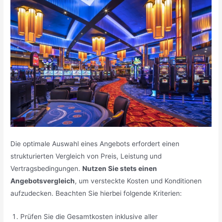
Die optimale Auswahl eines Angebots erfordert einen
strukturierten Vergleich von Preis, Leistung und
Vertragsbedingungen.
Nutzen Sie stets einen
Angebotsvergleich
, um versteckte Kosten und Konditionen
aufzudecken. Beachten Sie hierbei folgende Kriterien:
Prüfen Sie die Gesamtkosten inklusive aller