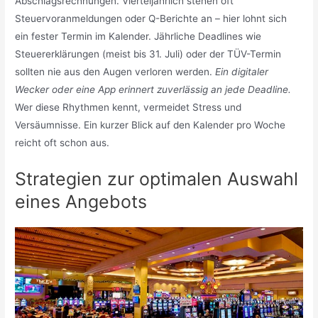
Abschlagsrechnungen. Vierteljährlich stehen oft
Steuervoranmeldungen oder Q-Berichte an – hier lohnt sich
ein fester Termin im Kalender. Jährliche Deadlines wie
Steuererklärungen (meist bis 31. Juli) oder der TÜV-Termin
sollten nie aus den Augen verloren werden.
Ein digitaler
Wecker oder eine App erinnert zuverlässig an jede Deadline.
Wer diese Rhythmen kennt, vermeidet Stress und
Versäumnisse. Ein kurzer Blick auf den Kalender pro Woche
reicht oft schon aus.
Strategien zur optimalen Auswahl
eines Angebots