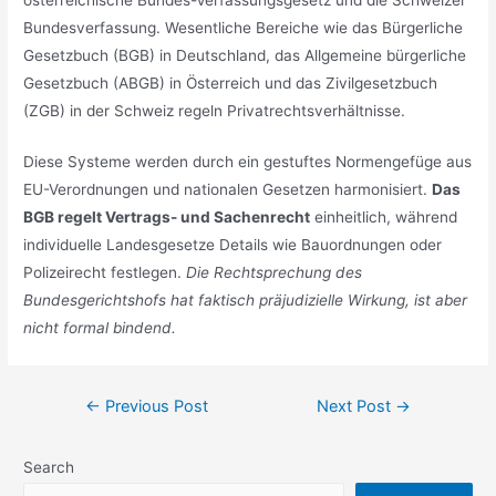
Bundesverfassung. Wesentliche Bereiche wie das Bürgerliche
Gesetzbuch (BGB) in Deutschland, das Allgemeine bürgerliche
Gesetzbuch (ABGB) in Österreich und das Zivilgesetzbuch
(ZGB) in der Schweiz regeln Privatrechtsverhältnisse.
Diese Systeme werden durch ein gestuftes Normengefüge aus
EU-Verordnungen und nationalen Gesetzen harmonisiert.
Das
BGB regelt Vertrags- und Sachenrecht
einheitlich, während
individuelle Landesgesetze Details wie Bauordnungen oder
Polizeirecht festlegen.
Die Rechtsprechung des
Bundesgerichtshofs hat faktisch präjudizielle Wirkung, ist aber
nicht formal bindend.
Post
←
Previous Post
Next Post
→
navigation
Search