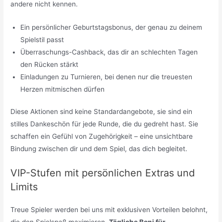
andere nicht kennen.
Ein persönlicher Geburtstagsbonus, der genau zu deinem
Spielstil passt
Überraschungs-Cashback, das dir an schlechten Tagen
den Rücken stärkt
Einladungen zu Turnieren, bei denen nur die treuesten
Herzen mitmischen dürfen
Diese Aktionen sind keine Standardangebote, sie sind ein
stilles Dankeschön für jede Runde, die du gedreht hast. Sie
schaffen ein Gefühl von Zugehörigkeit – eine unsichtbare
Bindung zwischen dir und dem Spiel, das dich begleitet.
VIP-Stufen mit persönlichen Extras und
Limits
Treue Spieler werden bei uns mit exklusiven Vorteilen belohnt,