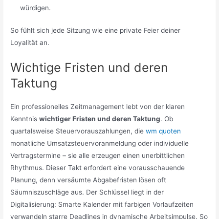
würdigen.
So fühlt sich jede Sitzung wie eine private Feier deiner
Loyalität an.
Wichtige Fristen und deren
Taktung
Ein professionelles Zeitmanagement lebt von der klaren
Kenntnis
wichtiger Fristen und deren Taktung
. Ob
quartalsweise Steuervorauszahlungen, die
wm quoten
monatliche Umsatzsteuervoranmeldung oder individuelle
Vertragstermine – sie alle erzeugen einen unerbittlichen
Rhythmus. Dieser Takt erfordert eine vorausschauende
Planung, denn versäumte Abgabefristen lösen oft
Säumniszuschläge aus. Der Schlüssel liegt in der
Digitalisierung: Smarte Kalender mit farbigen Vorlaufzeiten
verwandeln starre Deadlines in dynamische Arbeitsimpulse. So