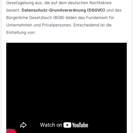
Gesetzgebung aus, die auf dem deutschen Rechtskreis
basiert.
Datenschutz-Grundverordnung (DSGVO)
und das
Bürgerliche Gesetzbuch (BGB) bilden das Fundament für
Unternehmen und Privatpersonen. Entscheidend ist die
Einhaltung von: