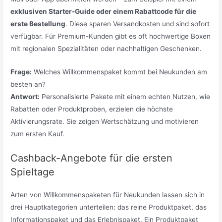
exklusiven Starter-Guide oder einem Rabattcode für die
erste Bestellung
. Diese sparen Versandkosten und sind sofort
verfügbar. Für Premium-Kunden gibt es oft hochwertige Boxen
mit regionalen Spezialitäten oder nachhaltigen Geschenken.
Frage:
Welches Willkommenspaket kommt bei Neukunden am
besten an?
Antwort:
Personalisierte Pakete mit einem echten Nutzen, wie
Rabatten oder Produktproben, erzielen die höchste
Aktivierungsrate. Sie zeigen Wertschätzung und motivieren
zum ersten Kauf.
Cashback-Angebote für die ersten
Spieltage
Arten von Willkommenspaketen für Neukunden lassen sich in
drei Hauptkategorien unterteilen: das reine Produktpaket, das
Informationspaket und das Erlebnispaket. Ein Produktpaket