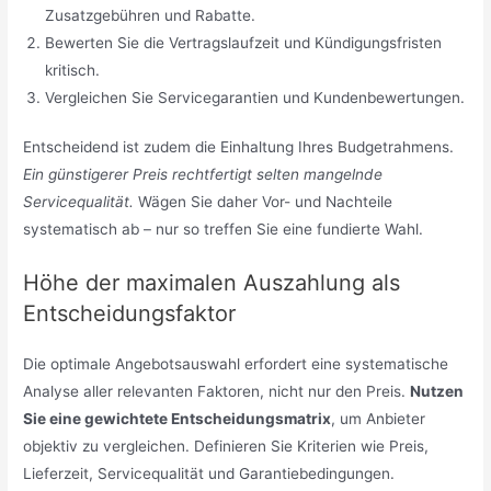
Zusatzgebühren und Rabatte.
Bewerten Sie die Vertragslaufzeit und Kündigungsfristen
kritisch.
Vergleichen Sie Servicegarantien und Kundenbewertungen.
Entscheidend ist zudem die Einhaltung Ihres Budgetrahmens.
Ein günstigerer Preis rechtfertigt selten mangelnde
Servicequalität.
Wägen Sie daher Vor- und Nachteile
systematisch ab – nur so treffen Sie eine fundierte Wahl.
Höhe der maximalen Auszahlung als
Entscheidungsfaktor
Die optimale Angebotsauswahl erfordert eine systematische
Analyse aller relevanten Faktoren, nicht nur den Preis.
Nutzen
Sie eine gewichtete Entscheidungsmatrix
, um Anbieter
objektiv zu vergleichen. Definieren Sie Kriterien wie Preis,
Lieferzeit, Servicequalität und Garantiebedingungen.