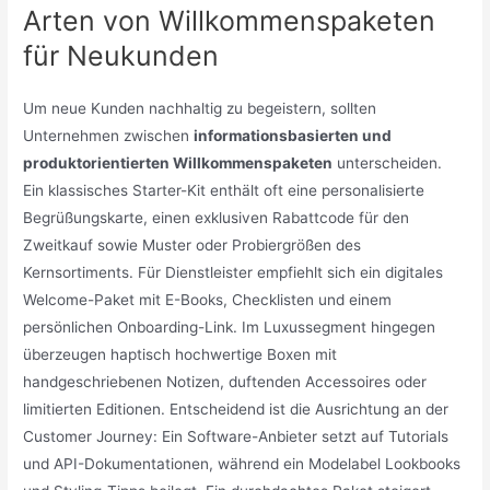
Arten von Willkommenspaketen
für Neukunden
Um neue Kunden nachhaltig zu begeistern, sollten
Unternehmen zwischen
informationsbasierten und
produktorientierten Willkommenspaketen
unterscheiden.
Ein klassisches Starter-Kit enthält oft eine personalisierte
Begrüßungskarte, einen exklusiven Rabattcode für den
Zweitkauf sowie Muster oder Probiergrößen des
Kernsortiments. Für Dienstleister empfiehlt sich ein digitales
Welcome-Paket mit E-Books, Checklisten und einem
persönlichen Onboarding-Link. Im Luxussegment hingegen
überzeugen haptisch hochwertige Boxen mit
handgeschriebenen Notizen, duftenden Accessoires oder
limitierten Editionen. Entscheidend ist die Ausrichtung an der
Customer Journey: Ein Software-Anbieter setzt auf Tutorials
und API-Dokumentationen, während ein Modelabel Lookbooks