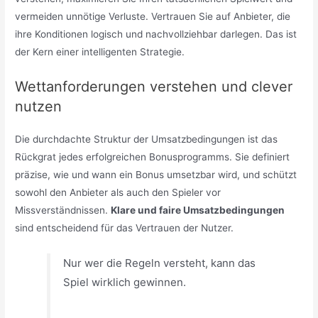
vermeiden unnötige Verluste. Vertrauen Sie auf Anbieter, die
ihre Konditionen logisch und nachvollziehbar darlegen. Das ist
der Kern einer intelligenten Strategie.
Wettanforderungen verstehen und clever
nutzen
Die durchdachte Struktur der Umsatzbedingungen ist das
Rückgrat jedes erfolgreichen Bonusprogramms. Sie definiert
präzise, wie und wann ein Bonus umsetzbar wird, und schützt
sowohl den Anbieter als auch den Spieler vor
Missverständnissen.
Klare und faire Umsatzbedingungen
sind entscheidend für das Vertrauen der Nutzer.
Nur wer die Regeln versteht, kann das
Spiel wirklich gewinnen.