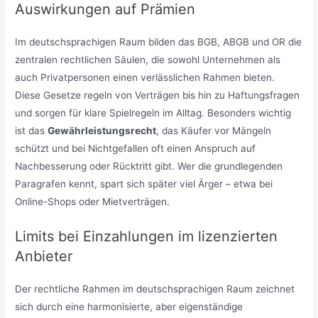
Auswirkungen auf Prämien
Im deutschsprachigen Raum bilden das BGB, ABGB und OR die
zentralen rechtlichen Säulen, die sowohl Unternehmen als
auch Privatpersonen einen verlässlichen Rahmen bieten.
Diese Gesetze regeln von Verträgen bis hin zu Haftungsfragen
und sorgen für klare Spielregeln im Alltag. Besonders wichtig
ist das
Gewährleistungsrecht
, das Käufer vor Mängeln
schützt und bei Nichtgefallen oft einen Anspruch auf
Nachbesserung oder Rücktritt gibt. Wer die grundlegenden
Paragrafen kennt, spart sich später viel Ärger – etwa bei
Online-Shops oder Mietverträgen.
Limits bei Einzahlungen im lizenzierten
Anbieter
Der rechtliche Rahmen im deutschsprachigen Raum zeichnet
sich durch eine harmonisierte, aber eigenständige