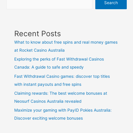
Search
Recent Posts
What to know about free spins and real money games
at Rocket Casino Australia
Exploring the perks of Fast Withdrawal Casinos
Canada: A guide to safe and speedy
Fast Withdrawal Casino games: discover top titles
with instant payouts and free spins
Claiming rewards: The best welcome bonuses at
Neosurf Casinos Australia revealed
Maximize your gaming with PayID Pokies Australia:
Discover exciting welcome bonuses