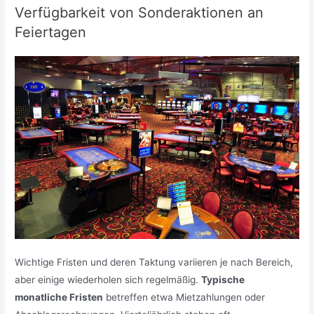
Verfügbarkeit von Sonderaktionen an
Feiertagen
Wichtige Fristen und deren Taktung variieren je nach Bereich,
aber einige wiederholen sich regelmäßig.
Typische
monatliche Fristen
betreffen etwa Mietzahlungen oder