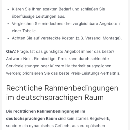
Klären Sie Ihren exakten Bedarf und schließen Sie
überflüssige Leistungen aus.
Vergleichen Sie mindestens drei vergleichbare Angebote in
einer Tabelle.
Achten Sie auf versteckte Kosten (z.B. Versand, Montage).
Q&A:
Frage: Ist das günstigste Angebot immer das beste?
Antwort: Nein. Ein niedriger Preis kann durch schlechte
Serviceleistungen oder kürzere Haltbarkeit ausgeglichen
werden; priorisieren Sie das beste Preis-Leistungs-Verhältnis.
Rechtliche Rahmenbedingungen
im deutschsprachigen Raum
Die
rechtlichen Rahmenbedingungen im
deutschsprachigen Raum
sind kein starres Regelwerk,
sondern ein dynamisches Geflecht aus europäischen