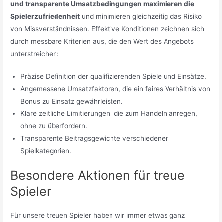
und transparente Umsatzbedingungen maximieren die
Spielerzufriedenheit
und minimieren gleichzeitig das Risiko
von Missverständnissen. Effektive Konditionen zeichnen sich
durch messbare Kriterien aus, die den Wert des Angebots
unterstreichen:
Präzise Definition der qualifizierenden Spiele und Einsätze.
Angemessene Umsatzfaktoren, die ein faires Verhältnis von
Bonus zu Einsatz gewährleisten.
Klare zeitliche Limitierungen, die zum Handeln anregen,
ohne zu überfordern.
Transparente Beitragsgewichte verschiedener
Spielkategorien.
Besondere Aktionen für treue
Spieler
Für unsere treuen Spieler haben wir immer etwas ganz