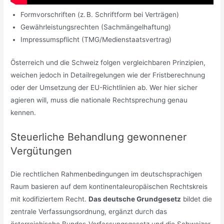
Formvorschriften (z. B. Schriftform bei Verträgen)
Gewährleistungsrechten (Sachmängelhaftung)
Impressumspflicht (TMG/Medienstaatsvertrag)
Österreich und die Schweiz folgen vergleichbaren Prinzipien,
weichen jedoch in Detailregelungen wie der Fristberechnung
oder der Umsetzung der EU-Richtlinien ab. Wer hier sicher
agieren will, muss die nationale Rechtsprechung genau
kennen.
Steuerliche Behandlung gewonnener
Vergütungen
Die rechtlichen Rahmenbedingungen im deutschsprachigen
Raum basieren auf dem kontinentaleuropäischen Rechtskreis
mit kodifiziertem Recht.
Das deutsche Grundgesetz
bildet die
zentrale Verfassungsordnung, ergänzt durch das
österreichische Bundes-Verfassungsgesetz und die Schweizer