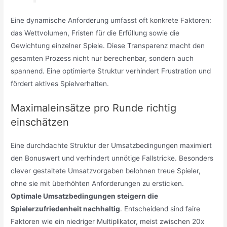
Eine dynamische Anforderung umfasst oft konkrete Faktoren:
das Wettvolumen, Fristen für die Erfüllung sowie die
Gewichtung einzelner Spiele. Diese Transparenz macht den
gesamten Prozess nicht nur berechenbar, sondern auch
spannend. Eine optimierte Struktur verhindert Frustration und
fördert aktives Spielverhalten.
Maximaleinsätze pro Runde richtig
einschätzen
Eine durchdachte Struktur der Umsatzbedingungen maximiert
den Bonuswert und verhindert unnötige Fallstricke. Besonders
clever gestaltete Umsatzvorgaben belohnen treue Spieler,
ohne sie mit überhöhten Anforderungen zu ersticken.
Optimale Umsatzbedingungen steigern die
Spielerzufriedenheit nachhaltig
. Entscheidend sind faire
Faktoren wie ein niedriger Multiplikator, meist zwischen 20x