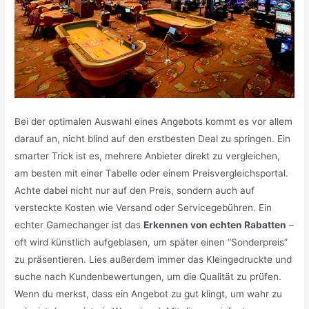
Bei der optimalen Auswahl eines Angebots kommt es vor allem
darauf an, nicht blind auf den erstbesten Deal zu springen. Ein
smarter Trick ist es, mehrere Anbieter direkt zu vergleichen,
am besten mit einer Tabelle oder einem Preisvergleichsportal.
Achte dabei nicht nur auf den Preis, sondern auch auf
versteckte Kosten wie Versand oder Servicegebühren. Ein
echter Gamechanger ist das
Erkennen von echten Rabatten
–
oft wird künstlich aufgeblasen, um später einen “Sonderpreis”
zu präsentieren. Lies außerdem immer das Kleingedruckte und
suche nach Kundenbewertungen, um die Qualität zu prüfen.
Wenn du merkst, dass ein Angebot zu gut klingt, um wahr zu