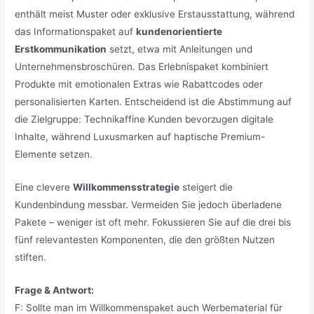
enthält meist Muster oder exklusive Erstausstattung, während
das Informationspaket auf
kundenorientierte
Erstkommunikation
setzt, etwa mit Anleitungen und
Unternehmensbroschüren. Das Erlebnispaket kombiniert
Produkte mit emotionalen Extras wie Rabattcodes oder
personalisierten Karten. Entscheidend ist die Abstimmung auf
die Zielgruppe: Technikaffine Kunden bevorzugen digitale
Inhalte, während Luxusmarken auf haptische Premium-
Elemente setzen.
Eine clevere
Willkommensstrategie
steigert die
Kundenbindung messbar. Vermeiden Sie jedoch überladene
Pakete – weniger ist oft mehr. Fokussieren Sie auf die drei bis
fünf relevantesten Komponenten, die den größten Nutzen
stiften.
Frage & Antwort:
F: Sollte man im Willkommenspaket auch Werbematerial für