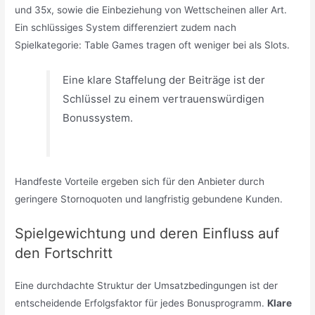
und 35x, sowie die Einbeziehung von Wettscheinen aller Art.
Ein schlüssiges System differenziert zudem nach
Spielkategorie: Table Games tragen oft weniger bei als Slots.
Eine klare Staffelung der Beiträge ist der
Schlüssel zu einem vertrauenswürdigen
Bonussystem.
Handfeste Vorteile ergeben sich für den Anbieter durch
geringere Stornoquoten und langfristig gebundene Kunden.
Spielgewichtung und deren Einfluss auf
den Fortschritt
Eine durchdachte Struktur der Umsatzbedingungen ist der
entscheidende Erfolgsfaktor für jedes Bonusprogramm.
Klare