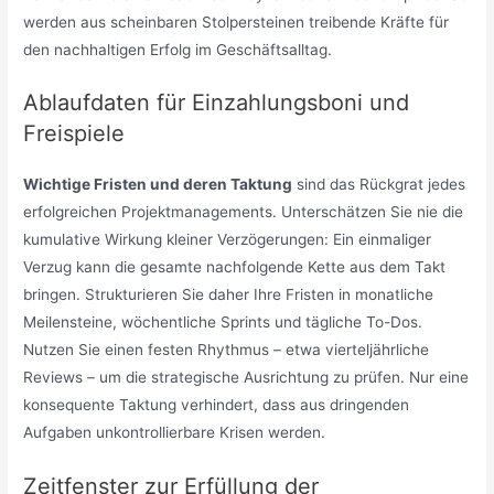
werden aus scheinbaren Stolpersteinen treibende Kräfte für
den nachhaltigen Erfolg im Geschäftsalltag.
Ablaufdaten für Einzahlungsboni und
Freispiele
Wichtige Fristen und deren Taktung
sind das Rückgrat jedes
erfolgreichen Projektmanagements. Unterschätzen Sie nie die
kumulative Wirkung kleiner Verzögerungen: Ein einmaliger
Verzug kann die gesamte nachfolgende Kette aus dem Takt
bringen. Strukturieren Sie daher Ihre Fristen in monatliche
Meilensteine, wöchentliche Sprints und tägliche To-Dos.
Nutzen Sie einen festen Rhythmus – etwa vierteljährliche
Reviews – um die strategische Ausrichtung zu prüfen. Nur eine
konsequente Taktung verhindert, dass aus dringenden
Aufgaben unkontrollierbare Krisen werden.
Zeitfenster zur Erfüllung der