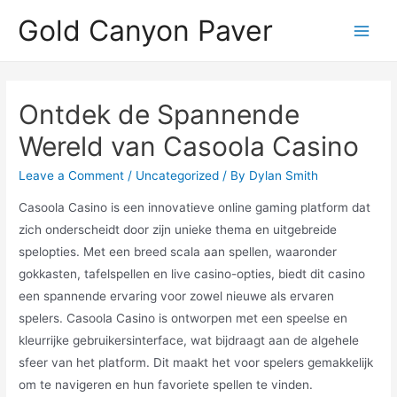
Skip
Gold Canyon Paver
to
Main
content
Men
Ontdek de Spannende
Wereld van Casoola Casino
Leave a Comment
/
Uncategorized
/ By
Dylan Smith
Casoola Casino is een innovatieve online gaming platform dat
zich onderscheidt door zijn unieke thema en uitgebreide
spelopties. Met een breed scala aan spellen, waaronder
gokkasten, tafelspellen en live casino-opties, biedt dit casino
een spannende ervaring voor zowel nieuwe als ervaren
spelers. Casoola Casino is ontworpen met een speelse en
kleurrijke gebruikersinterface, wat bijdraagt aan de algehele
sfeer van het platform. Dit maakt het voor spelers gemakkelijk
om te navigeren en hun favoriete spellen te vinden.