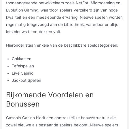
toonaangevende ontwikkelaars zoals NetEnt, Microgaming en
Evolution Gaming, waardoor spelers verzekerd zijn van hoge
kwaliteit en een meeslepende ervaring. Nieuwe spellen worden
regelmatig toegevoegd aan de bibliotheek, waardoor er altijd
iets nieuws te ontdekken valt.
Hieronder staan enkele van de beschikbare spelcategorieën:
Gokkasten
Tafelspellen
Live Casino
Jackpot Spellen
Bijkomende Voordelen en
Bonussen
Casoola Casino biedt een aantrekkelijke bonusstructuur die
zowel nieuwe als bestaande spelers beloont. Nieuwe spelers