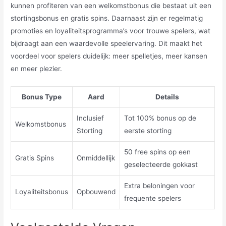
kunnen profiteren van een welkomstbonus die bestaat uit een
stortingsbonus en gratis spins. Daarnaast zijn er regelmatig
promoties en loyaliteitsprogramma’s voor trouwe spelers, wat
bijdraagt aan een waardevolle speelervaring. Dit maakt het
voordeel voor spelers duidelijk: meer spelletjes, meer kansen
en meer plezier.
Bonus Type
Aard
Details
Inclusief
Tot 100% bonus op de
Welkomstbonus
Storting
eerste storting
50 free spins op een
Gratis Spins
Onmiddellijk
geselecteerde gokkast
Extra beloningen voor
Loyaliteitsbonus
Opbouwend
frequente spelers