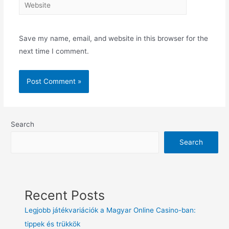
Website
Save my name, email, and website in this browser for the
next time I comment.
Search
Search
Recent Posts
Legjobb játékvariációk a Magyar Online Casino-ban:
tippek és trükkök