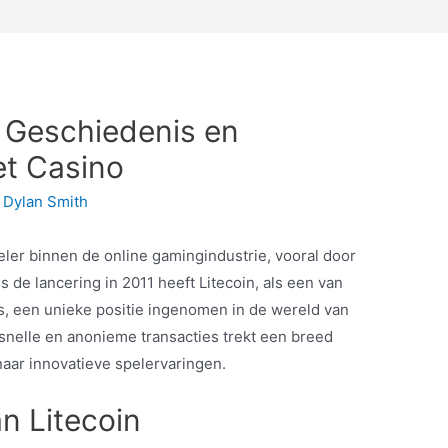
e Geschiedenis en
et Casino
y
Dylan Smith
eler binnen de online gamingindustrie, vooral door
s de lancering in 2011 heeft Litecoin, als een van
es, een unieke positie ingenomen in de wereld van
 snelle en anonieme transacties trekt een breed
naar innovatieve spelervaringen.
n Litecoin