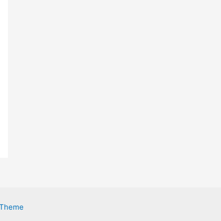
 Theme