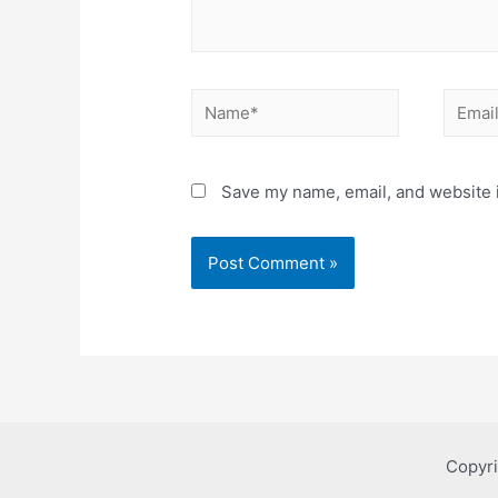
Name*
Email*
Save my name, email, and website i
Copyri