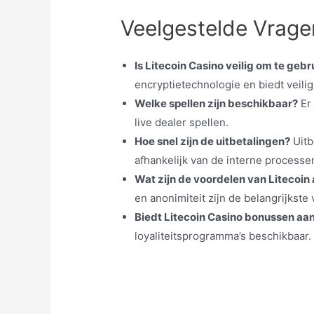
Veelgestelde Vrage
Is Litecoin Casino veilig om te geb
encryptietechnologie en biedt veilig
Welke spellen zijn beschikbaar?
Er 
live dealer spellen.
Hoe snel zijn de uitbetalingen?
Uitb
afhankelijk van de interne processe
Wat zijn de voordelen van Litecoin
en anonimiteit zijn de belangrijkste
Biedt Litecoin Casino bonussen aa
loyaliteitsprogramma’s beschikbaar.