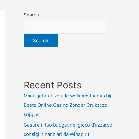
Search
Search
Recent Posts
Maak gebruik van de welkomstbonus bij
Beste Online Casino Zonder Cruks: zo
krijg je
Gestire il tuo budget nel gioco d'azzardo
consigli finanziari da Winspirit