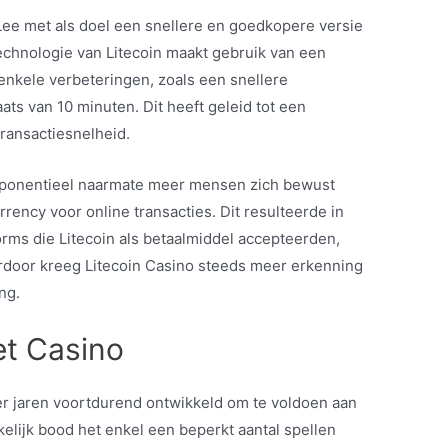
Lee met als doel een snellere en goedkopere versie
technologie van Litecoin maakt gebruik van een
nkele verbeteringen, zoals een snellere
aats van 10 minuten. Dit heeft geleid tot een
transactiesnelheid.
exponentieel naarmate meer mensen zich bewust
ency voor online transacties. Dit resulteerde in
rms die Litecoin als betaalmiddel accepteerden,
erdoor kreeg Litecoin Casino steeds meer erkenning
ng.
et Casino
der jaren voortdurend ontwikkeld om te voldoen aan
elijk bood het enkel een beperkt aantal spellen