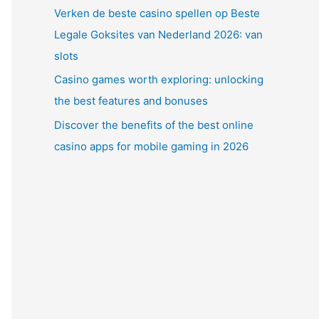
Verken de beste casino spellen op Beste
Legale Goksites van Nederland 2026: van
slots
Casino games worth exploring: unlocking
the best features and bonuses
Discover the benefits of the best online
casino apps for mobile gaming in 2026