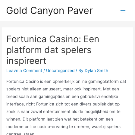
Skip
Gold Canyon Paver
to
Main
content
Men
Fortunica Casino: Een
platform dat spelers
inspireert
Leave a Comment
/
Uncategorized
/ By
Dylan Smith
Fortunica Casino is een opmerkelijk online gamingplatform dat
spelers niet alleen amuseert, maar ook inspireert. Met een
breed scala aan gamingopties en een gebruiksvriendelijke
interface, richt Fortunica zich tot een divers publiek dat op
zoek is naar zowel entertainment als de mogelijkheid om te
winnen. Dit platform laat zien wat het betekent om een
moderne online casino-ervaring te creëren, waarbij spelers
centraal staan.