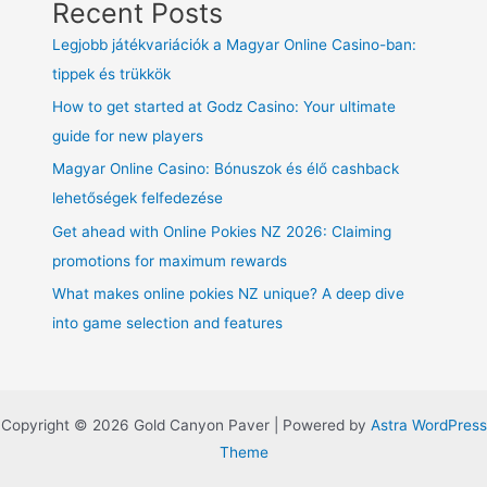
Recent Posts
Legjobb játékvariációk a Magyar Online Casino-ban:
tippek és trükkök
How to get started at Godz Casino: Your ultimate
guide for new players
Magyar Online Casino: Bónuszok és élő cashback
lehetőségek felfedezése
Get ahead with Online Pokies NZ 2026: Claiming
promotions for maximum rewards
What makes online pokies NZ unique? A deep dive
into game selection and features
Copyright © 2026 Gold Canyon Paver | Powered by
Astra WordPress
Theme