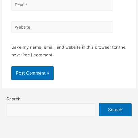
Email*
Website
Save my name, email, and website in this browser for the
next time I comment.
Search
Search