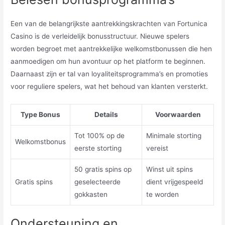
Een van de belangrijkste aantrekkingskrachten van Fortunica
Casino is de verleidelijk bonusstructuur. Nieuwe spelers
worden begroet met aantrekkelijke welkomstbonussen die hen
aanmoedigen om hun avontuur op het platform te beginnen.
Daarnaast zijn er tal van loyaliteitsprogramma’s en promoties
voor reguliere spelers, wat het behoud van klanten versterkt.
Type Bonus
Details
Voorwaarden
Tot 100% op de
Minimale storting
Welkomstbonus
eerste storting
vereist
50 gratis spins op
Winst uit spins
Gratis spins
geselecteerde
dient vrijgespeeld
gokkasten
te worden
Ondersteuning en