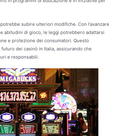
nti in programmi di educazione e in iniziative per
 potrebbe subire ulteriori modifiche. Con l’avanzare
 abitudini di gioco, le leggi potrebbero adattarsi
zione e protezione dei consumatori. Questo
 futuro dei casinò in Italia, assicurando che
uri e responsabili.