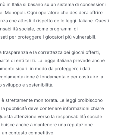
nò in Italia si basano su un sistema di concessioni
dei Monopoli. Ogni operatore che desidera offrire
a che attesti il rispetto delle leggi italiane. Questi
nsabilità sociale, come programmi di
sati per proteggere i giocatori più vulnerabili.
a trasparenza e la correttezza dei giochi offerti,
parte di enti terzi. La legge italiana prevede anche
gamento sicuri, in modo da proteggere i dati
i regolamentazione è fondamentale per costruire la
o sviluppo e sostenibilità.
do è strettamente monitorata. Le leggi proibiscono
 la pubblicità deve contenere informazioni chiare
 Questa attenzione verso la responsabilità sociale
tribuisce anche a mantenere una reputazione
in un contesto competitivo.