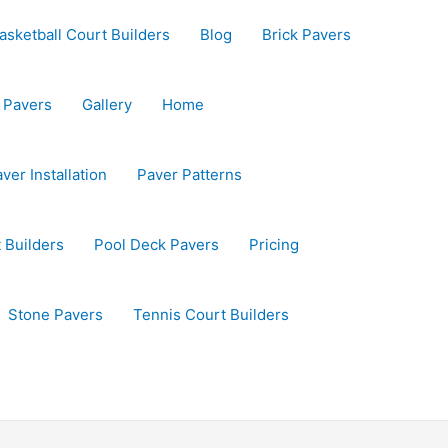
asketball Court Builders
Blog
Brick Pavers
t Pavers
Gallery
Home
ver Installation
Paver Patterns
t Builders
Pool Deck Pavers
Pricing
Stone Pavers
Tennis Court Builders