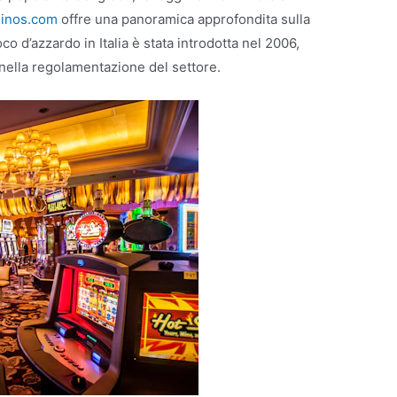
sinos.com
offre una panoramica approfondita sulla
co d’azzardo in Italia è stata introdotta nel 2006,
nella regolamentazione del settore.