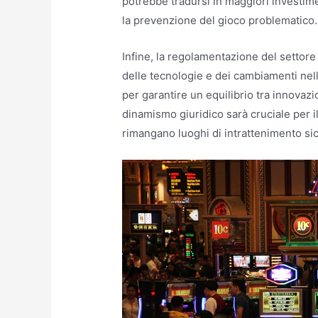
potrebbe tradursi in maggiori investime
la prevenzione del gioco problematico.
Infine, la regolamentazione del settore
delle tecnologie e dei cambiamenti nelle
per garantire un equilibrio tra innova
dinamismo giuridico sarà cruciale per il
rimangano luoghi di intrattenimento sic