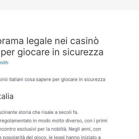
rama legale nei casinò
 per giocare in sicurezza
mith
nò italiani cosa sapere per giocare in sicurezza
talia
scinante storia che risale a secoli fa.
 regolamentato in modo molto diverso, con i primi
ontro esclusivi per la nobiltà. Negli anni, con
e popolarità del gioco, le leggi hanno iniziato a