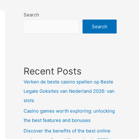
Search
Search
Recent Posts
Verken de beste casino spellen op Beste
Legale Goksites van Nederland 2026: van
slots
Casino games worth exploring: unlocking
the best features and bonuses
Discover the benefits of the best online