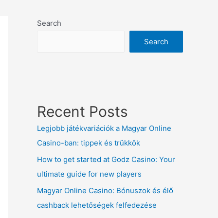
Search
Search
Recent Posts
Legjobb játékvariációk a Magyar Online
Casino-ban: tippek és trükkök
How to get started at Godz Casino: Your
ultimate guide for new players
Magyar Online Casino: Bónuszok és élő
cashback lehetőségek felfedezése