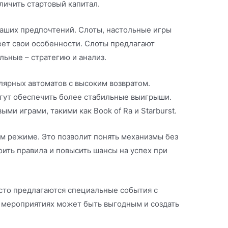
личить стартовый капитал.
ваших предпочтений. Слоты, настольные игры
еет свои особенности. Слоты предлагают
льные – стратегию и анализ.
лярных автоматов с высоким возвратом.
гут обеспечить более стабильные выигрыши.
ми играми, такими как Book of Ra и Starburst.
м режиме. Это позволит понять механизмы без
оить правила и повысить шансы на успех при
асто предлагаются специальные события с
х мероприятиях может быть выгодным и создать