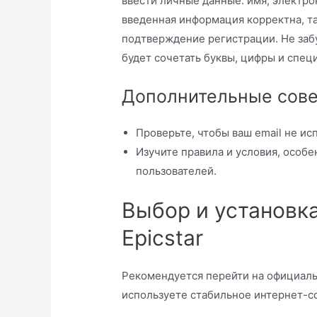
ввести личные данные: имя, электро
введенная информация корректна, та
подтверждение регистрации. Не заб
будет сочетать буквы, цифры и спе
Дополнительные сов
Проверьте, чтобы ваш email не ис
Изучите правила и условия, особ
пользователей.
Выбор и установка
Epicstar
Рекомендуется перейти на официальн
используете стабильное интернет-с