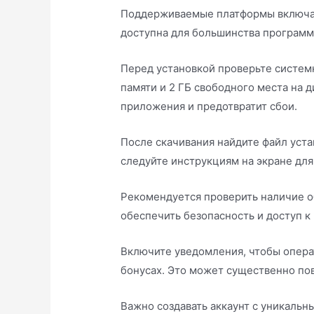
Поддерживаемые платформы включа
доступна для большинства программ, 
Перед установкой проверьте систем
памяти и 2 ГБ свободного места на 
приложения и предотвратит сбои.
После скачивания найдите файл устан
следуйте инструкциям на экране для
Рекомендуется проверить наличие о
обеспечить безопасность и доступ к
Включите уведомления, чтобы опера
бонусах. Это может существенно по
Важно создавать аккаунт с уникальн