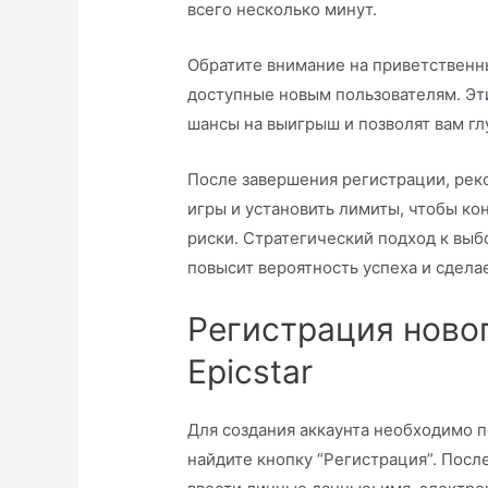
всего несколько минут.
Обратите внимание на приветственн
доступные новым пользователям. Эт
шансы на выигрыш и позволят вам гл
После завершения регистрации, рек
игры и установить лимиты, чтобы ко
риски. Стратегический подход к выб
повысит вероятность успеха и сдела
Регистрация новог
Epicstar
Для создания аккаунта необходимо п
найдите кнопку “Регистрация”. Посл