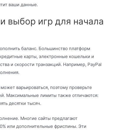
тит ваши данные.
и выбор игр для начала
ополнить баланс. Большинство платформ
кредитные карты, электронные кошельки и
ства и скорости транзакций. Например, PayPal
олнения.
может варьироваться, поэтому проверьте
лей. Максимальные лимиты также отличаются:
ять десятки тысяч.
полнение. Многие сайты предлагают
00% или дополнительные фриспины. Эти