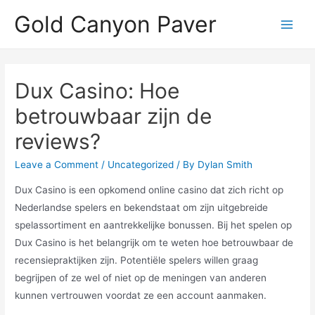
Skip
Gold Canyon Paver
to
Main
content
Men
Dux Casino: Hoe
betrouwbaar zijn de
reviews?
Leave a Comment
/
Uncategorized
/ By
Dylan Smith
Dux Casino is een opkomend online casino dat zich richt op
Nederlandse spelers en bekendstaat om zijn uitgebreide
spelassortiment en aantrekkelijke bonussen. Bij het spelen op
Dux Casino is het belangrijk om te weten hoe betrouwbaar de
recensiepraktijken zijn. Potentiële spelers willen graag
begrijpen of ze wel of niet op de meningen van anderen
kunnen vertrouwen voordat ze een account aanmaken.