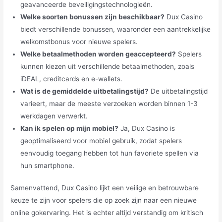
geavanceerde beveiligingstechnologieën.
Welke soorten bonussen zijn beschikbaar?
Dux Casino
biedt verschillende bonussen, waaronder een aantrekkelijke
welkomstbonus voor nieuwe spelers.
Welke betaalmethoden worden geaccepteerd?
Spelers
kunnen kiezen uit verschillende betaalmethoden, zoals
iDEAL, creditcards en e-wallets.
Wat is de gemiddelde uitbetalingstijd?
De uitbetalingstijd
varieert, maar de meeste verzoeken worden binnen 1-3
werkdagen verwerkt.
Kan ik spelen op mijn mobiel?
Ja, Dux Casino is
geoptimaliseerd voor mobiel gebruik, zodat spelers
eenvoudig toegang hebben tot hun favoriete spellen via
hun smartphone.
Samenvattend, Dux Casino lijkt een veilige en betrouwbare
keuze te zijn voor spelers die op zoek zijn naar een nieuwe
online gokervaring. Het is echter altijd verstandig om kritisch