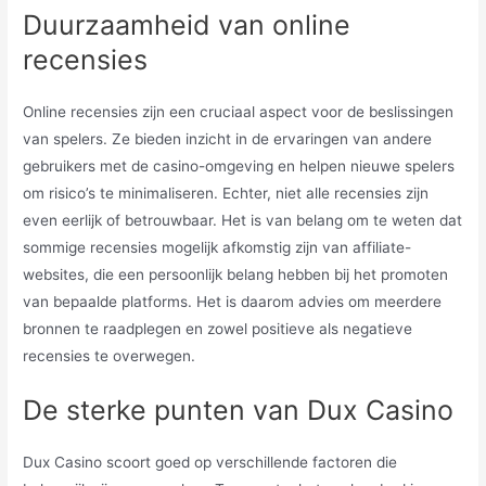
Duurzaamheid van online
recensies
Online recensies zijn een cruciaal aspect voor de beslissingen
van spelers. Ze bieden inzicht in de ervaringen van andere
gebruikers met de casino-omgeving en helpen nieuwe spelers
om risico’s te minimaliseren. Echter, niet alle recensies zijn
even eerlijk of betrouwbaar. Het is van belang om te weten dat
sommige recensies mogelijk afkomstig zijn van affiliate-
websites, die een persoonlijk belang hebben bij het promoten
van bepaalde platforms. Het is daarom advies om meerdere
bronnen te raadplegen en zowel positieve als negatieve
recensies te overwegen.
De sterke punten van Dux Casino
Dux Casino scoort goed op verschillende factoren die