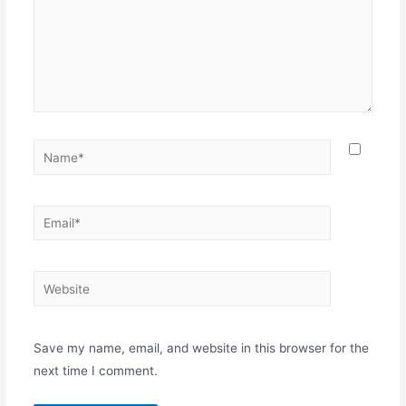
Name*
Email*
Website
Save my name, email, and website in this browser for the
next time I comment.