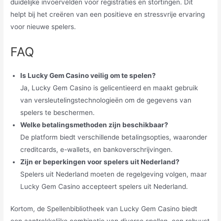
duidelijke invoervelden voor registraties en stortingen. Dit
helpt bij het creëren van een positieve en stressvrije ervaring
voor nieuwe spelers.
FAQ
Is Lucky Gem Casino veilig om te spelen?
Ja, Lucky Gem Casino is gelicentieerd en maakt gebruik
van versleutelingstechnologieën om de gegevens van
spelers te beschermen.
Welke betalingsmethoden zijn beschikbaar?
De platform biedt verschillende betalingsopties, waaronder
creditcards, e-wallets, en bankoverschrijvingen.
Zijn er beperkingen voor spelers uit Nederland?
Spelers uit Nederland moeten de regelgeving volgen, maar
Lucky Gem Casino accepteert spelers uit Nederland.
Kortom, de Spellenbibliotheek van Lucky Gem Casino biedt