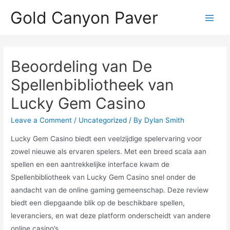
Skip
Gold Canyon Paver
to
Main
content
Men
Beoordeling van De
Spellenbibliotheek van
Lucky Gem Casino
Leave a Comment
/
Uncategorized
/ By
Dylan Smith
Lucky Gem Casino biedt een veelzijdige spelervaring voor
zowel nieuwe als ervaren spelers. Met een breed scala aan
spellen en een aantrekkelijke interface kwam de
Spellenbibliotheek van Lucky Gem Casino snel onder de
aandacht van de online gaming gemeenschap. Deze review
biedt een diepgaande blik op de beschikbare spellen,
leveranciers, en wat deze platform onderscheidt van andere
online casino’s.