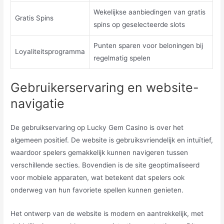
Wekelijkse aanbiedingen van gratis
Gratis Spins
spins op geselecteerde slots
Punten sparen voor beloningen bij
Loyaliteitsprogramma
regelmatig spelen
Gebruikerservaring en website-
navigatie
De gebruikservaring op Lucky Gem Casino is over het
algemeen positief. De website is gebruiksvriendelijk en intuïtief,
waardoor spelers gemakkelijk kunnen navigeren tussen
verschillende secties. Bovendien is de site geoptimaliseerd
voor mobiele apparaten, wat betekent dat spelers ook
onderweg van hun favoriete spellen kunnen genieten.
Het ontwerp van de website is modern en aantrekkelijk, met