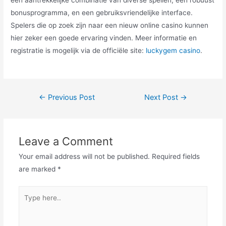
een aantrekkelijke combinatie van diverse spellen, een robuust
bonusprogramma, en een gebruiksvriendelijke interface.
Spelers die op zoek zijn naar een nieuw online casino kunnen
hier zeker een goede ervaring vinden. Meer informatie en
registratie is mogelijk via de officiële site:
luckygem casino
.
Post
←
Previous Post
Next Post
→
navigation
Leave a Comment
Your email address will not be published.
Required fields
are marked
*
Type
here..