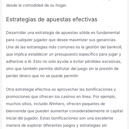
desde la comodidad de su hogar.
Estrategias de apuestas efectivas
Desarrollar una estrategia de apuestas sólida es fundamental
para cualquier jugador que desee maximizar sus ganancias.
Una de las estrategias más comunes es la gestión del bankroll,
que implica establecer un presupuesto específico para jugar y
adherirse a él. Esto no solo ayuda a evitar pérdidas excesivas,
sino que también permite disfrutar del juego sin la presión de
perder dinero que no se puede permitir.
Otra estrategia efectiva es aprovechar las bonificaciones y
promociones que ofrecen los casinos en línea. Por ejemplo,
muchos sitios, incluido Winhero, ofrecen paquetes de
bienvenida que pueden aumentar considerablemente el capital
inicial del jugador. Estas bonificaciones son una excelente
manera de explorar diferentes juegos y estrategias sin