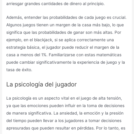
arriesgar grandes cantidades de dinero al principio.
Además, entender las probabilidades de cada juego es crucial.
Algunos juegos tienen un margen de la casa más bajo, lo que
significa que las probabilidades de ganar son más altas. Por
ejemplo, en el blackjack, si se aplica correctamente una
estrategia básica, el jugador puede reducir el margen de la
casa a menos del 1%. Familiarizarse con estas matemáticas
puede cambiar significativamente la experiencia de juego y la
tasa de éxito.
La psicología del jugador
La psicología es un aspecto vital en el juego de alta tensión,
ya que las emociones pueden influir en la toma de decisiones
de manera significativa. La ansiedad, la emoción y la presión
del tiempo pueden llevar a los jugadores a tomar decisiones
apresuradas que pueden resultar en pérdidas. Por lo tanto, es