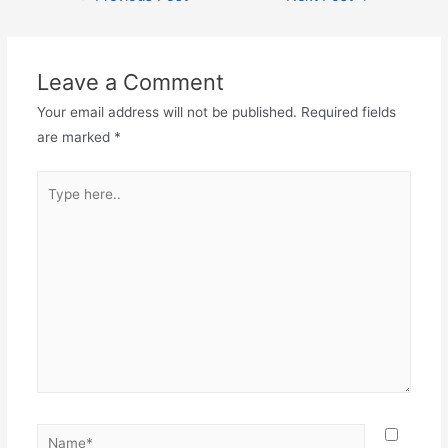
navigation
Leave a Comment
Your email address will not be published.
Required fields
are marked
*
Type
here..
Name*