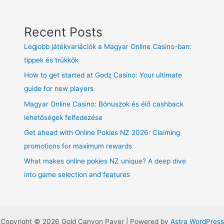
Recent Posts
Legjobb játékvariációk a Magyar Online Casino-ban:
tippek és trükkök
How to get started at Godz Casino: Your ultimate
guide for new players
Magyar Online Casino: Bónuszok és élő cashback
lehetőségek felfedezése
Get ahead with Online Pokies NZ 2026: Claiming
promotions for maximum rewards
What makes online pokies NZ unique? A deep dive
into game selection and features
Copyright © 2026 Gold Canyon Paver | Powered by
Astra WordPress