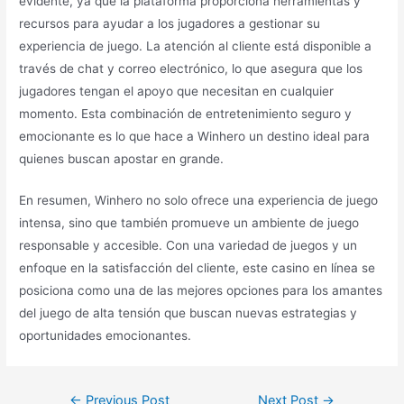
evidente, ya que la plataforma proporciona herramientas y
recursos para ayudar a los jugadores a gestionar su
experiencia de juego. La atención al cliente está disponible a
través de chat y correo electrónico, lo que asegura que los
jugadores tengan el apoyo que necesitan en cualquier
momento. Esta combinación de entretenimiento seguro y
emocionante es lo que hace a Winhero un destino ideal para
quienes buscan apostar en grande.
En resumen, Winhero no solo ofrece una experiencia de juego
intensa, sino que también promueve un ambiente de juego
responsable y accesible. Con una variedad de juegos y un
enfoque en la satisfacción del cliente, este casino en línea se
posiciona como una de las mejores opciones para los amantes
del juego de alta tensión que buscan nuevas estrategias y
oportunidades emocionantes.
Post
←
Previous Post
Next Post
→