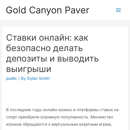
Skip
Gold Canyon Paver
to
Main
content
Men
Ставки онлайн: как
безопасно делать
депозиты и выводить
выигрыши
public
/ By
Dylan Smith
В последние годы онлайн-казино и платформы ставок на
спорт приобрели огромную популярность. Множество
игроков обращаются к виртуальным азартным играм,