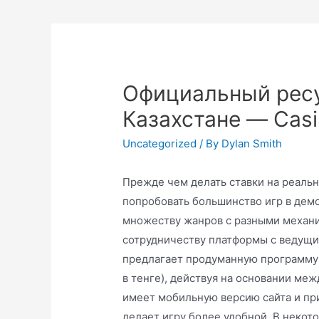
Официальный ресу
Казахстане — Casi
Uncategorized
/ By
Dylan Smith
Прежде чем делать ставки на реаль
попробовать большинство игр в дем
множеству жанров с разными механи
сотрудничеству платформы с ведущи
предлагает продуманную программу 
в тенге), действуя на основании м
имеет мобильную версию сайта и при
делает игру более удобной. В некот