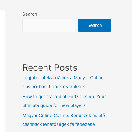
Search
Search
Recent Posts
Legjobb játékvariációk a Magyar Online
Casino-ban: tippek és trükkök
How to get started at Godz Casino: Your
ultimate guide for new players
Magyar Online Casino: Bónuszok és élő
cashback lehetőségek felfedezése