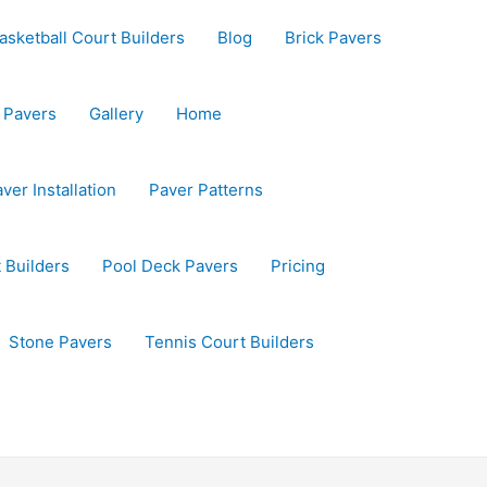
asketball Court Builders
Blog
Brick Pavers
t Pavers
Gallery
Home
ver Installation
Paver Patterns
t Builders
Pool Deck Pavers
Pricing
Stone Pavers
Tennis Court Builders