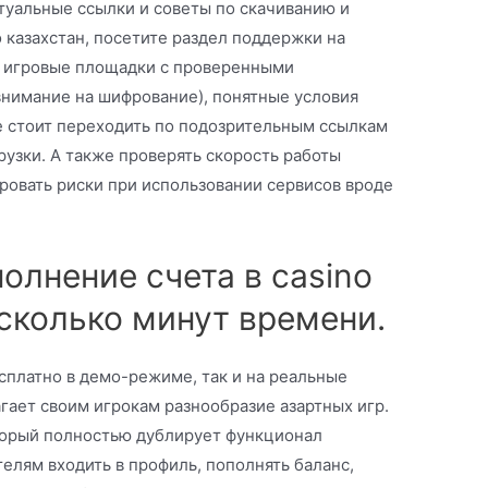
ктуальные ссылки и советы по скачиванию и
 казахстан, посетите раздел поддержки на
ь игровые площадки с проверенными
внимание на шифрование), понятные условия
е стоит переходить по подозрительным ссылкам
рузки. А также проверять скорость работы
овать риски при использовании сервисов вроде
олнение счета в casino
сколько минут времени.
сплатно в демо-режиме, так и на реальные
агает своим игрокам разнообразие азартных игр.
оторый полностью дублирует функционал
телям входить в профиль, пополнять баланс,