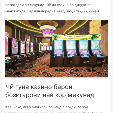
истифодаи он мекунад. Оё ин казино бо диққат ва
манфиатҳоаш арзиш дорад? Биёед, якҷо таҳқиқ кунем.
Чӣ гуна казино барои
бозигарони нав кор мекунад
Казиноҳо, агар виртуалӣ бошанд ё воқеӣ, барои