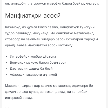
он, интихоби платформои мувофиқ барои бозӣ муҳим аст.
Манфиатҳои асосӣ
Казиноҳо, аз ҷумла Pinco casino, манфиатҳои гуногуни
худро пешниҳод мекунанд. Ин манфиатҳо метавонанд
стрессор ва замимаи зиёдеро барои бозигарон фароҳам
оранд. Баъзе манфиатҳои асосӣ инҳоянд:
Интерфейси корбар дӯстона
Бонусҳои махсус барои бозигарон
Дастрасии шадид ба бозӣ
Афзоиши таъсироти иҷтимоӣ
Масалан, ширкат дар казино метавонад одамонро бо
ҳамдигар шод кунад ва имкон диҳад, ки таҷрибаи
интеркосӣ созад.