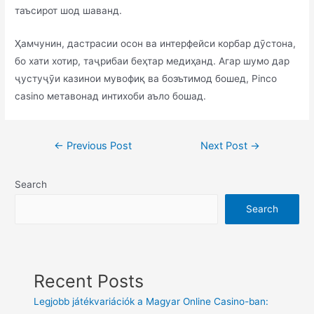
таъсирот шод шаванд.
Ҳамчунин, дастрасии осон ва интерфейси корбар дӯстона,
бо хати хотир, таҷрибаи беҳтар медиҳанд. Агар шумо дар
ҷустуҷӯи казинои мувофиқ ва боэътимод бошед, Pinco
casino метавонад интихоби аъло бошад.
Post
←
Previous Post
Next Post
→
navigation
Search
Search
Recent Posts
Legjobb játékvariációk a Magyar Online Casino-ban: