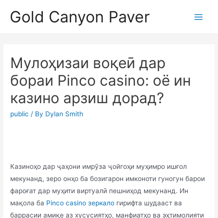
Skip
Gold Canyon Paver
to
Main
content
Men
Мулоҳизаи воқеӣ дар
бораи Pinco casino: оё ин
казино арзиш дорад?
public
/ By
Dylan Smith
Казиноҳо дар ҷаҳони имрӯза ҷойгоҳи муҳимро ишғол
мекунанд, зеро онҳо ба бозигарон имконоти гуногун барои
фароғат дар муҳити виртуалӣ пешниҳод мекунанд. Ин
мақола ба
Pinco casino зеркало
гирифта шудааст ва
баррасии амиқе аз хусусиятҳо, манфиатҳо ва эҳтимолияти