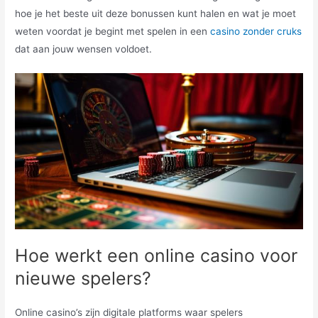
hoe je het beste uit deze bonussen kunt halen en wat je moet
weten voordat je begint met spelen in een
casino zonder cruks
dat aan jouw wensen voldoet.
Hoe werkt een online casino voor
nieuwe spelers?
Online casino’s zijn digitale platforms waar spelers