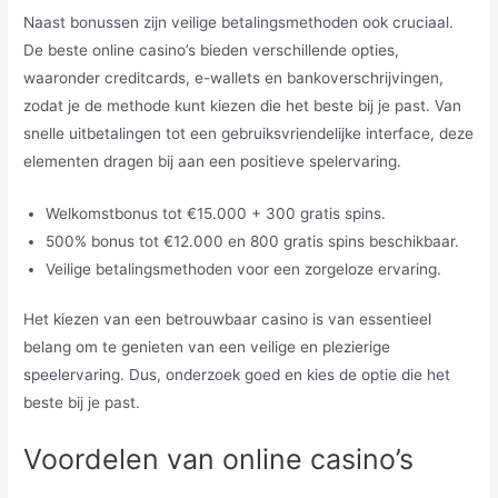
Naast bonussen zijn veilige betalingsmethoden ook cruciaal.
De beste online casino’s bieden verschillende opties,
waaronder creditcards, e-wallets en bankoverschrijvingen,
zodat je de methode kunt kiezen die het beste bij je past. Van
snelle uitbetalingen tot een gebruiksvriendelijke interface, deze
elementen dragen bij aan een positieve spelervaring.
Welkomstbonus tot €15.000 + 300 gratis spins.
500% bonus tot €12.000 en 800 gratis spins beschikbaar.
Veilige betalingsmethoden voor een zorgeloze ervaring.
Het kiezen van een betrouwbaar casino is van essentieel
belang om te genieten van een veilige en plezierige
speelervaring. Dus, onderzoek goed en kies de optie die het
beste bij je past.
Voordelen van online casino’s