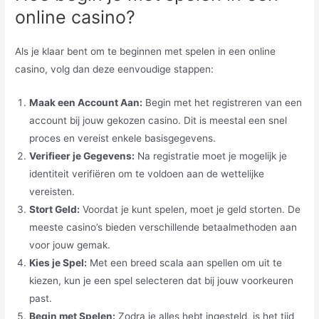
online casino?
Als je klaar bent om te beginnen met spelen in een online
casino, volg dan deze eenvoudige stappen:
Maak een Account Aan:
Begin met het registreren van een
account bij jouw gekozen casino. Dit is meestal een snel
proces en vereist enkele basisgegevens.
Verifieer je Gegevens:
Na registratie moet je mogelijk je
identiteit verifiëren om te voldoen aan de wettelijke
vereisten.
Stort Geld:
Voordat je kunt spelen, moet je geld storten. De
meeste casino’s bieden verschillende betaalmethoden aan
voor jouw gemak.
Kies je Spel:
Met een breed scala aan spellen om uit te
kiezen, kun je een spel selecteren dat bij jouw voorkeuren
past.
Begin met Spelen:
Zodra je alles hebt ingesteld, is het tijd