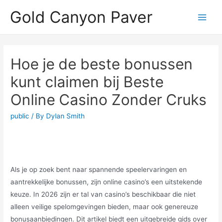
Skip
Gold Canyon Paver
to
Main
content
Men
Hoe je de beste bonussen
kunt claimen bij Beste
Online Casino Zonder Cruks
public
/ By
Dylan Smith
Als je op zoek bent naar spannende speelervaringen en
aantrekkelijke bonussen, zijn online casino’s een uitstekende
keuze. In 2026 zijn er tal van casino’s beschikbaar die niet
alleen veilige spelomgevingen bieden, maar ook genereuze
bonusaanbiedingen. Dit artikel biedt een uitgebreide gids over