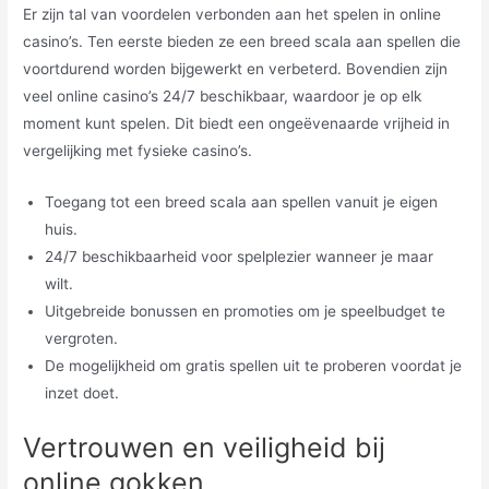
Er zijn tal van voordelen verbonden aan het spelen in online
casino’s. Ten eerste bieden ze een breed scala aan spellen die
voortdurend worden bijgewerkt en verbeterd. Bovendien zijn
veel online casino’s 24/7 beschikbaar, waardoor je op elk
moment kunt spelen. Dit biedt een ongeëvenaarde vrijheid in
vergelijking met fysieke casino’s.
Toegang tot een breed scala aan spellen vanuit je eigen
huis.
24/7 beschikbaarheid voor spelplezier wanneer je maar
wilt.
Uitgebreide bonussen en promoties om je speelbudget te
vergroten.
De mogelijkheid om gratis spellen uit te proberen voordat je
inzet doet.
Vertrouwen en veiligheid bij
online gokken