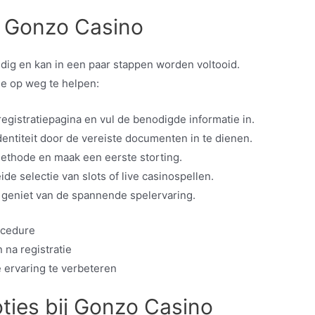
j Gonzo Casino
dig en kan in een paar stappen worden voltooid.
je op weg te helpen:
egistratiepagina en vul de benodigde informatie in.
dentiteit door de vereiste documenten in te dienen.
methode en maak een eerste storting.
de selectie van slots of live casinospellen.
n geniet van de spannende spelervaring.
ocedure
 na registratie
e ervaring te verbeteren
ies bij Gonzo Casino