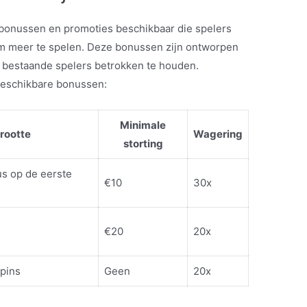
e bonussen en promoties beschikbaar die spelers
 meer te spelen. Deze bonussen zijn ontworpen
bestaande spelers betrokken te houden.
beschikbare bonussen:
Minimale
rootte
Wagering
storting
s op de eerste
€10
30x
€20
20x
spins
Geen
20x