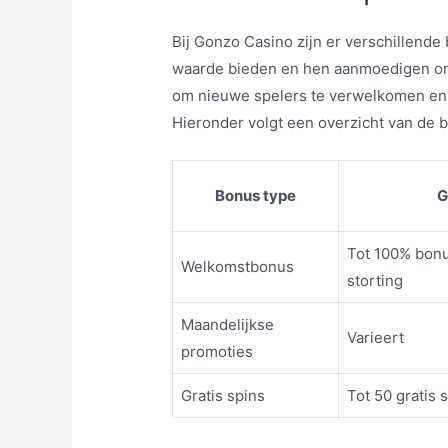
Bij Gonzo Casino zijn er verschillend
waarde bieden en hen aanmoedigen om
om nieuwe spelers te verwelkomen en 
Hieronder volgt een overzicht van de 
Bonus type
G
Tot 100% bonu
Welkomstbonus
storting
Maandelijkse
Varieert
promoties
Gratis spins
Tot 50 gratis 