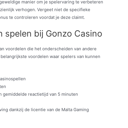
geweldige manier om je spelervaring te verbeteren
ienlijk verhogen. Vergeet niet de specifieke
us te controleren voordat je deze claimt.
 spelen bij Gonzo Casino
 van voordelen die het onderscheiden van andere
de belangrijkste voordelen waar spelers van kunnen
casinospellen
ten
 gemiddelde reactietijd van 5 minuten
ing dankzij de licentie van de Malta Gaming