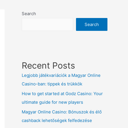
Search
Search
Recent Posts
Legjobb játékvariációk a Magyar Online
Casino-ban: tippek és trükkök
How to get started at Godz Casino: Your
ultimate guide for new players
Magyar Online Casino: Bónuszok és élő
cashback lehetőségek felfedezése