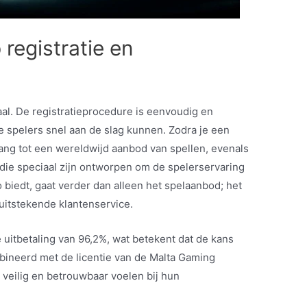
 registratie en
aal. De registratieprocedure is eenvoudig en
e spelers snel aan de slag kunnen. Zodra je een
ang tot een wereldwijd aanbod van spellen, evenals
die speciaal zijn ontworpen om de spelerservaring
 biedt, gaat verder dan alleen het spelaanbod; het
uitstekende klantenservice.
uitbetaling van 96,2%, wat betekent dat de kans
mbineerd met de licentie van de Malta Gaming
h veilig en betrouwbaar voelen bij hun