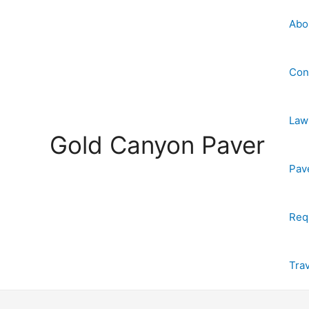
Skip
Abo
to
content
Con
Law
Gold Canyon Paver
Pav
Req
Tra