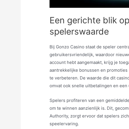
Een gerichte blik op
spelerswaarde
Bij Gonzo Casino staat de speler centr
gebruikersvriendelijk, waardoor nieuw
account hebt aangemaakt, krijg je toeg
aantrekkelijke bonussen en promoties 
te verbeteren. De waarde die dit casino
omvat ook snelle uitbetalingen en een 
Spelers profiteren van een gemiddelde 
om te winnen aanzienlijk is. Dit, geco
Authority, zorgt ervoor dat spelers zic
speelervaring.