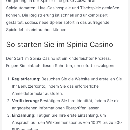
Umgebung, in der Spieler eine große Auswahl an
Spielautomaten, Live-Casinospiele und Tischspiele genießen
können. Die Registrierung ist schnell und unkompliziert
gestaltet, sodass neue Spieler sofort in das aufregende
Spielerlebnis eintauchen können.
So starten Sie im Spinia Casino
Der Start im Spinia Casino ist ein kinderleichter Prozess.
Folgen Sie einfach diesen Schritten, um sofort loszulegen:
Registrierung:
Besuchen Sie die Website und erstellen Sie
Ihr Benutzerkonto, indem Sie das erforderliche
Anmeldeformular ausfüllen.
Verifizierung:
Bestätigen Sie Ihre Identität, indem Sie die
angegebenen Informationen überprüfen lassen.
Einzahlung:
Tätigen Sie Ihre erste Einzahlung, um
Anspruch auf den Willkommensbonus von 100% bis zu 500
EUR zu haben.