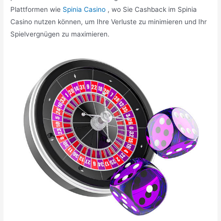
Plattformen wie
Spinia Casino
, wo Sie Cashback im Spinia
Casino nutzen können, um Ihre Verluste zu minimieren und Ihr
Spielvergnügen zu maximieren.