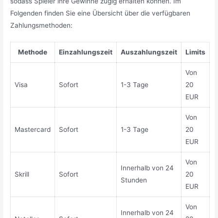
sodass Spieler ihre Gewinne zügig erhalten können. Im
Folgenden finden Sie eine Übersicht über die verfügbaren
Zahlungsmethoden:
Methode
Einzahlungszeit
Auszahlungszeit
Limits
Von
Visa
Sofort
1-3 Tage
20
EUR
Von
Mastercard
Sofort
1-3 Tage
20
EUR
Von
Innerhalb von 24
Skrill
Sofort
20
Stunden
EUR
Von
Innerhalb von 24