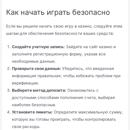
Как начать играть безопасно
Если вы решили начать свою игру в казино, следуйте этим
шагам для обеспечения безопасности ваших средств:
Создайте учетную запись:
Зайдите на сайт казино и
заполните регистрационную форму, указав все
необходимые данные.
Проверьте свои данные:
Убедитесь, что введенная
информация правильная, чтобы избежать проблем при
верификации.
Выберите метод депозита:
Ознакомьтесь с
доступными способами пополнения счета, выбирая
наиболее безопасные.
Установите лимиты:
Определите максимальную сумму,
которую вы готовы проиграть, чтобы контролировать
свои расходы.