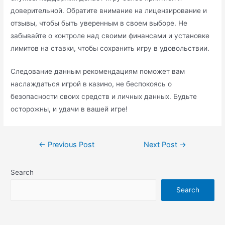
доверительной. Обратите внимание на лицензирование и
отзывы, чтобы быть уверенным в своем выборе. Не
забывайте о контроле над своими финансами и установке
лимитов на ставки, чтобы сохранить игру в удовольствии.
Следование данным рекомендациям поможет вам
наслаждаться игрой в казино, не беспокоясь о
безопасности своих средств и личных данных. Будьте
осторожны, и удачи в вашей игре!
Post
←
Previous Post
Next Post
→
navigation
Search
Search