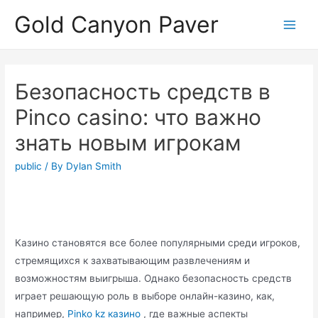
Skip
Gold Canyon Paver
to
Main
content
Men
Безопасность средств в
Pinco casino: что важно
знать новым игрокам
public
/ By
Dylan Smith
Казино становятся все более популярными среди игроков,
стремящихся к захватывающим развлечениям и
возможностям выигрыша. Однако безопасность средств
играет решающую роль в выборе онлайн-казино, как,
например,
Pinko kz казино
, где важные аспекты