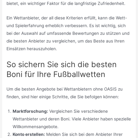
bietet, ein wichtiger Faktor für die langfristige Zufriedenheit.
Ein Wettanbieter, der all diese Kriterien erfüllt, kann die Wett-
und Spielerfahrung erheblich verbessern. Es ist wichtig, sich
bei der Auswahl auf umfassende Bewertungen zu stützen und
die besten Anbieter zu vergleichen, um das Beste aus Ihren
Einsätzen herauszuholen.
So sichern Sie sich die besten
Boni für Ihre Fußballwetten
Um die besten Angebote bei Wettanbietern ohne OASIS zu
finden, sind hier einige Schritte, die Sie befolgen können:
Marktforschung:
Vergleichen Sie verschiedene
Wettanbieter und deren Boni. Viele Anbieter haben spezielle
Willkommensangebote.
Konto erstellen:
Melden Sie sich bei dem Anbieter Ihrer