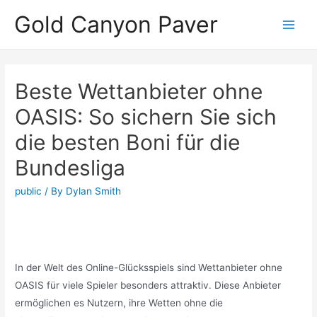
Skip
Gold Canyon Paver
to
Main
content
Men
Beste Wettanbieter ohne
OASIS: So sichern Sie sich
die besten Boni für die
Bundesliga
public
/ By
Dylan Smith
In der Welt des Online-Glücksspiels sind Wettanbieter ohne
OASIS für viele Spieler besonders attraktiv. Diese Anbieter
ermöglichen es Nutzern, ihre Wetten ohne die