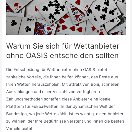
Warum Sie sich für Wettanbieter
ohne OASIS entscheiden sollten
Die Entscheidung für Wettanbieter ohne OASIS bietet
zahlreiche Vorteile, die Ihnen helfen können, das Beste aus
Ihren Wetten herauszuholen. Mit attraktiven Boni, schnellen
Auszahlungen und einer Vielzahl von verfügbaren
Zahlungsmethoden schaffen diese Anbieter eine ideale
Plattform für Fußballwetten. In der dynamischen Welt der
Bundesliga, wo jede Wette zählt, ist es wichtig, einen Anbieter
zu wählen, der Ihre Bedürfnisse versteht und Ihnen die besten
Vorteile bietet.