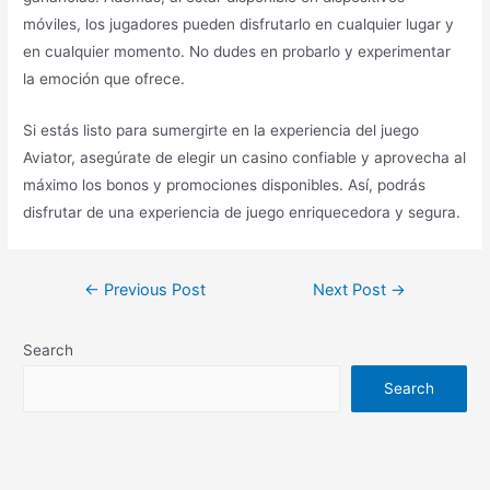
móviles, los jugadores pueden disfrutarlo en cualquier lugar y
en cualquier momento. No dudes en probarlo y experimentar
la emoción que ofrece.
Si estás listo para sumergirte en la experiencia del juego
Aviator, asegúrate de elegir un casino confiable y aprovecha al
máximo los bonos y promociones disponibles. Así, podrás
disfrutar de una experiencia de juego enriquecedora y segura.
Post
←
Previous Post
Next Post
→
navigation
Search
Search