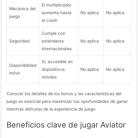
El multiplicador
Mecánica del
aumenta hasta
No aplica
No aplica
juego
el crash
Cumple con
Seguridad
estándares
No aplica
No aplica
internacionales
Sí, accesible en
Disponibilidad
dispositivos
No aplica
No aplica
móvil
móviles
Conocer los detalles de los bonos y las características del
juego es esencial para maximizar tus oportunidades de ganar
mientras disfrutas de la experiencia de juego.
Beneficios clave de jugar Aviator