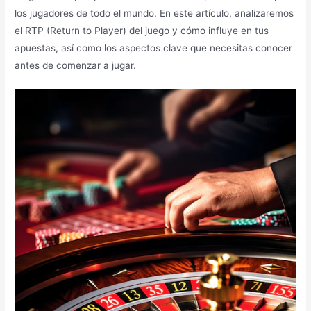
los jugadores de todo el mundo. En este artículo, analizaremos
el RTP (Return to Player) del juego y cómo influye en tus
apuestas, así como los aspectos clave que necesitas conocer
antes de comenzar a jugar.