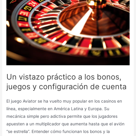
Un vistazo práctico a los bonos,
juegos y configuración de cuenta
El juego Aviator se ha vuelto muy popular en los casinos en
línea, especialmente en América Latina y Europa. Su
mecánica simple pero adictiva permite que los jugadores
apuesten a un multiplicador que aumenta hasta que el avión
“se estrella”. Entender cómo funcionan los bonos y la