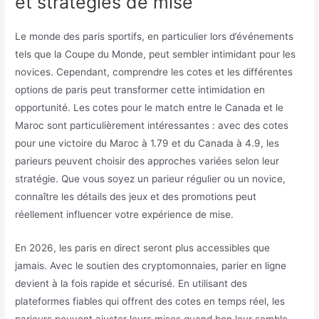
et stratégies de mise
Le monde des paris sportifs, en particulier lors d’événements
tels que la Coupe du Monde, peut sembler intimidant pour les
novices. Cependant, comprendre les cotes et les différentes
options de paris peut transformer cette intimidation en
opportunité. Les cotes pour le match entre le Canada et le
Maroc sont particulièrement intéressantes : avec des cotes
pour une victoire du Maroc à 1.79 et du Canada à 4.9, les
parieurs peuvent choisir des approches variées selon leur
stratégie. Que vous soyez un parieur régulier ou un novice,
connaître les détails des jeux et des promotions peut
réellement influencer votre expérience de mise.
En 2026, les paris en direct seront plus accessibles que
jamais. Avec le soutien des cryptomonnaies, parier en ligne
devient à la fois rapide et sécurisé. En utilisant des
plateformes fiables qui offrent des cotes en temps réel, les