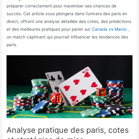
préparer correctement pour maximiser ses chances de
succès. Cet article vous plongera dans l’univers des paris en
direct, offrant une analyse détaillée des cotes, des prédictions
et des meilleures pratiques pour parier sur
Canada vs Maroc
,
un match captivant qui pourrait influencer les tendances des
paris.
Analyse pratique des paris, cotes