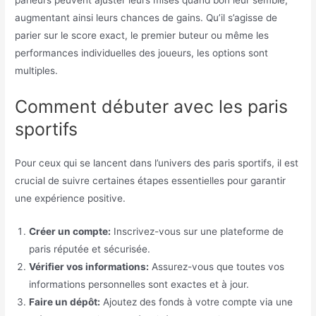
parieurs peuvent ajuster leurs mises quand bon leur semble,
augmentant ainsi leurs chances de gains. Qu’il s’agisse de
parier sur le score exact, le premier buteur ou même les
performances individuelles des joueurs, les options sont
multiples.
Comment débuter avec les paris
sportifs
Pour ceux qui se lancent dans l’univers des paris sportifs, il est
crucial de suivre certaines étapes essentielles pour garantir
une expérience positive.
Créer un compte:
Inscrivez-vous sur une plateforme de
paris réputée et sécurisée.
Vérifier vos informations:
Assurez-vous que toutes vos
informations personnelles sont exactes et à jour.
Faire un dépôt:
Ajoutez des fonds à votre compte via une