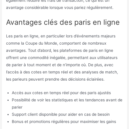
également réduire les frais de transaction, ce qui est un
avantage considérable lorsque vous pariez régulièrement.
Avantages clés des paris en ligne
Les paris en ligne, en particulier lors d’événements majeurs
comme la Coupe du Monde, comportent de nombreux
avantages. Tout d’abord, les plateformes de paris en ligne
offrent une commodité inégalée, permettant aux utilisateurs
de parier à tout moment et de n’importe où. De plus, avec
l’accès à des cotes en temps réel et des analyses de match,
les parieurs peuvent prendre des décisions éclairées.
Accès aux cotes en temps réel pour des paris ajustés
Possibilité de voir les statistiques et les tendances avant de
parier
Support client disponible pour aider en cas de besoin
Bonus et promotions régulières pour maximiser les gains